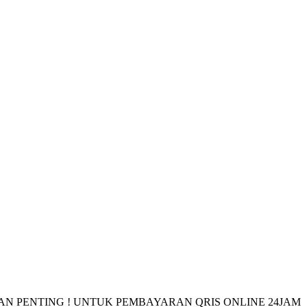
N PENTING ! UNTUK PEMBAYARAN QRIS ONLINE 24JAM