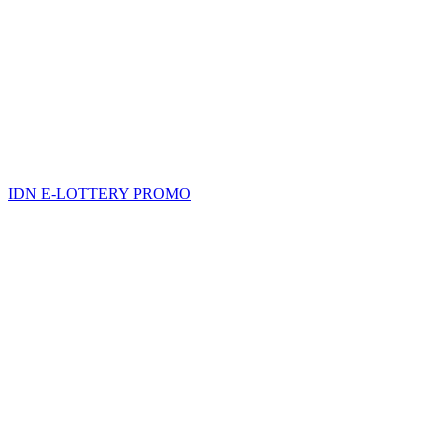
IDN E-LOTTERY
PROMO