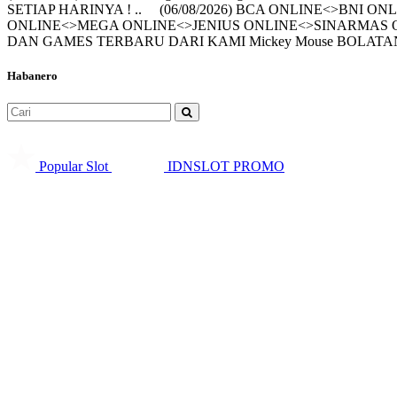
SETIAP HARINYA ! ..
(06/08/2026)
BCA ONLINE<>BNI ON
ONLINE<>MEGA ONLINE<>JENIUS ONLINE<>SINARMAS 
DAN GAMES TERBARU DARI KAMI Mickey Mouse BOLATA
Habanero
Popular Slot
IDNSLOT
PROMO