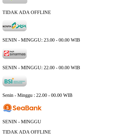
TIDAK ADA OFFLINE
SENIN - MINGGU: 23.00 - 00.00 WIB
SENIN - MINGGU: 22.00 - 00.00 WIB
Senin - Minggu : 22.00 - 00.00 WIB
SENIN - MINGGU
TIDAK ADA OFFLINE