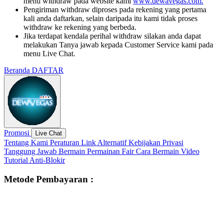
menu withdraw pada website kami
www.dewavegas.com.
Pengiriman withdraw diproses pada rekening yang pertama
kali anda daftarkan, selain daripada itu kami tidak proses
withdraw ke rekening yang berbeda.
Jika terdapat kendala perihal withdraw silakan anda dapat
melakukan Tanya jawab kepada Customer Service kami pada
menu Live Chat.
Beranda
DAFTAR
Promosi
Live Chat
Tentang Kami
Peraturan
Link Alternatif
Kebijakan Privasi
Tanggung Jawab Bermain
Permainan Fair
Cara Bermain
Video
Tutorial
Anti-Blokir
Metode Pembayaran :