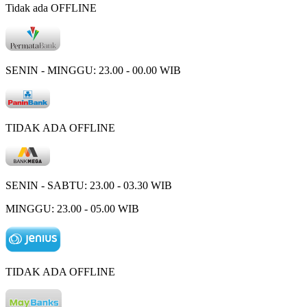
Tidak ada OFFLINE
SENIN - MINGGU: 23.00 - 00.00 WIB
TIDAK ADA OFFLINE
SENIN - SABTU: 23.00 - 03.30 WIB
MINGGU: 23.00 - 05.00 WIB
TIDAK ADA OFFLINE